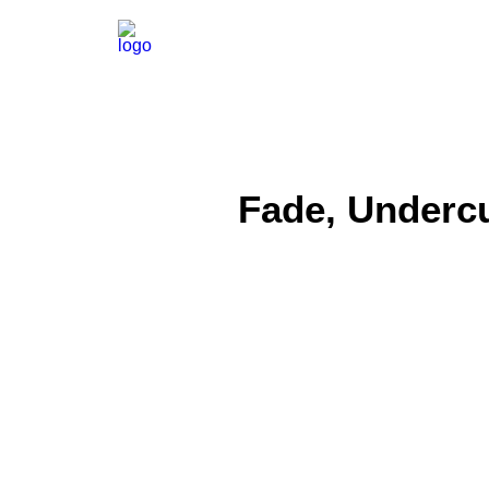
Fade, Underc