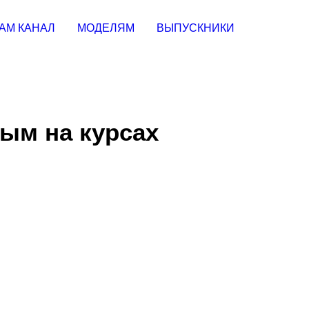
АМ КАНАЛ
МОДЕЛЯМ
ВЫПУСКНИКИ
вым на курсах