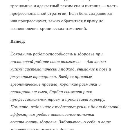
эргономике и адекватный режим сна и питания — часть
профессиональной стратегии. Если боль сохраняется
или прогрессирует, важно обратиться к врачу до
возникновения хронических изменений.
Вывод:
Сохранить работоспособность и здоровье при
постоянной работе стоя возможно — для этого
нужны систематический подход, внимание к позе и
регулярные тренировки. Внедряя простые
эргономические правила, короткие разминки и
планирование смен, барбер снижает риск
профессиональных травм и продлевает карьеру.
Помните: небольшие ежедневные усилия дают больший
эффект, чем редкие интенсивные попытки
восстановить здоровье. Заботьтесь о себе, и ваше
мастерство прослужит дольше.