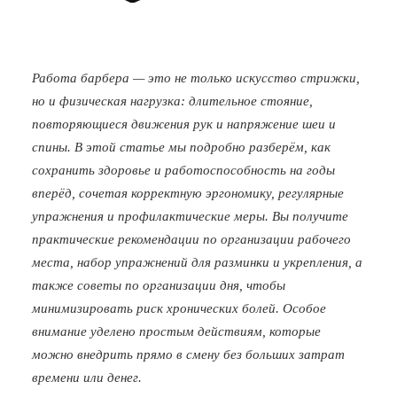
Работа барбера — это не только искусство стрижки,
но и физическая нагрузка: длительное стояние,
повторяющиеся движения рук и напряжение шеи и
спины. В этой статье мы подробно разберём, как
сохранить здоровье и работоспособность на годы
вперёд, сочетая корректную эргономику, регулярные
упражнения и профилактические меры. Вы получите
практические рекомендации по организации рабочего
места, набор упражнений для разминки и укрепления, а
также советы по организации дня, чтобы
минимизировать риск хронических болей. Особое
внимание уделено простым действиям, которые
можно внедрить прямо в смену без больших затрат
времени или денег.