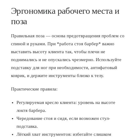
Эргономика рабочего места и
поза
Правильная поза — основа предотвращения проблем со
спиной и руками. При *работа стоя барбер* важно
выставить высоту клиента так, чтобы плечи не
поднимались и не опускались чрезмерно. Используйте
подставку для ног при необходимости, антифатовый
коврик, и держите инструменты близко к телу.
Практические правила:
Регулируемая кресло клиента: уровень на высоте
локтя барбера.
Чередование стоя и сидя, если возможен стул-
подставка.
Лёгкий хват инструментов: избегайте слишком