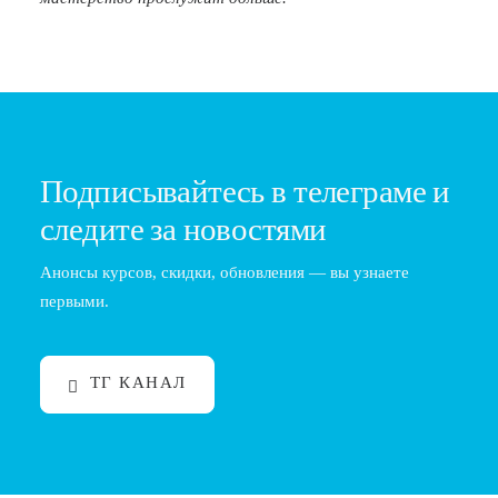
Подписывайтесь в телеграме и
следите за новостями
Анонсы курсов, скидки, обновления — вы узнаете
первыми.
ТГ КАНАЛ