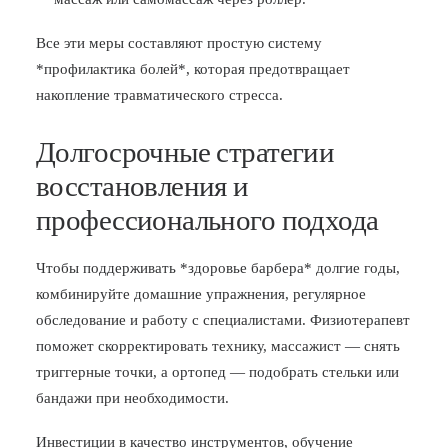
Все эти меры составляют простую систему
*профилактика болей*, которая предотвращает
накопление травматического стресса.
Долгосрочные стратегии
восстановления и
профессионального подхода
Чтобы поддерживать *здоровье барбера* долгие годы,
комбинируйте домашние упражнения, регулярное
обследование и работу с специалистами. Физиотерапевт
поможет скорректировать технику, массажист — снять
триггерные точки, а ортопед — подобрать стельки или
бандажи при необходимости.
Инвестиции в качество инструментов, обучение