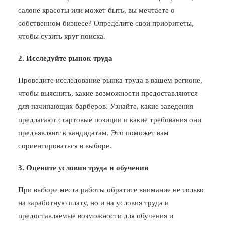
салоне красоты или может быть, вы мечтаете о
собственном бизнесе? Определите свои приоритеты,
чтобы сузить круг поиска.
2. Исследуйте рынок труда
Проведите исследование рынка труда в вашем регионе,
чтобы выяснить, какие возможности предоставляются
для начинающих барберов. Узнайте, какие заведения
предлагают стартовые позиции и какие требования они
предъявляют к кандидатам. Это поможет вам
сориентироваться в выборе.
3. Оцените условия труда и обучения
При выборе места работы обратите внимание не только
на заработную плату, но и на условия труда и
предоставляемые возможности для обучения и