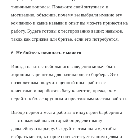
типичные вопросы. Покажите свой энтузиазм и
мотивацию, объяснив, почему вы выбрали именно эту
компанию и какие навыки и опыт вы можете принести на
работу. Будьте готовы к тестированию ваших навыков,
таких как стрижка или бритье, если это потребуется.
6. Не бойтесь начинать с малого
Иногда начать с небольшого заведения может быть
хорошим вариантом для начинающего барбера. Это
позволит вам получить ценный опыт работы с
клиентами и наработать базу клиентов, прежде чем
перейти к более крупным и престижным местам работы.
Выбор первого места работы в индустрии барберинга
— это важный шаг, который определит вашу
дальнейшую карьеру. Следуйте этим шагам, чтобы
выбрать место, которое соответствует вашим целям и