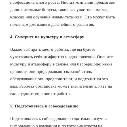
профессионального роста. Иногда компании предлагают
дополнительные бонусы, такие как участие в мастер-
классах или обучение новым техникам. Это может быть
полезным для вашего дальнейшего развития.
4. Смотрите на культуру и атмосферу
Важно выбирать место работы, где вы будете
чувствовать себя комфортно и вдохновленно. Оцените
культуру и атмосферу в салоне или барбершопе: какие
ценности они придерживаются, какой стиль
обслуживания они предпочитают, и подходит ли это
вам. Рабочая обстановка может значительно влиять на
ваше удовлетворение от работы.
5. Подготовьтесь к собеседованию
Подготовьтесь к собеседованию тщательно, изучив
информацию о компании и подготовив ответы на