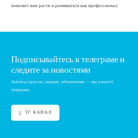
поможет вам расти и развиваться как профессионал.
Подписывайтесь в телеграме и
следите за новостями
Анонсы курсов, скидки, обновления — вы узнаете
первыми.
ТГ КАНАЛ