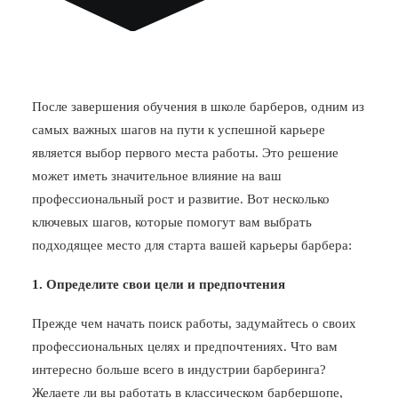
После завершения обучения в школе барберов, одним из
самых важных шагов на пути к успешной карьере
является выбор первого места работы. Это решение
может иметь значительное влияние на ваш
профессиональный рост и развитие. Вот несколько
ключевых шагов, которые помогут вам выбрать
подходящее место для старта вашей карьеры барбера:
1. Определите свои цели и предпочтения
Прежде чем начать поиск работы, задумайтесь о своих
профессиональных целях и предпочтениях. Что вам
интересно больше всего в индустрии барберинга?
Желаете ли вы работать в классическом барбершопе,