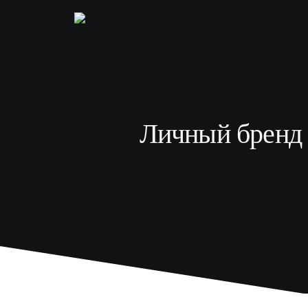
Личный бренд б