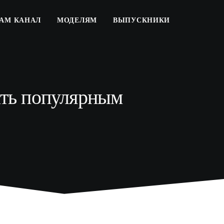
РАМ КАНАЛ
МОДЕЛЯМ
ВЫПУСКНИКИ
тать популярным