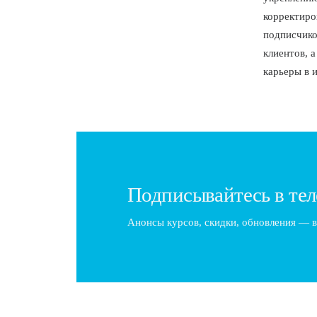
корректиро
подписчико
клиентов, 
карьеры в 
Подписывайтесь в тел
Анонсы курсов, скидки, обновления — в