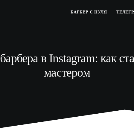
БАРБЕР С НУЛЯ
ТЕЛЕГ
арбера в Instagram: как с
мастером