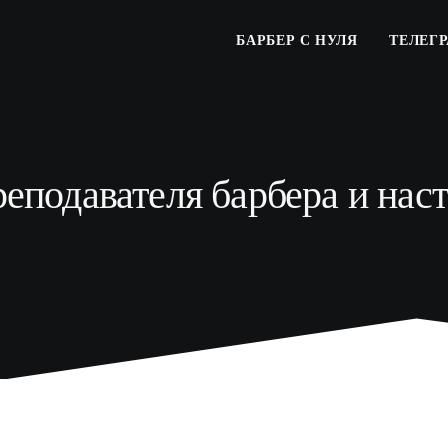
БАРБЕР С НУЛЯ
ТЕЛЕГ
еподавателя барбера и нас