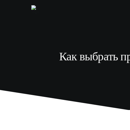
Как выбрать пр