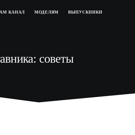
РАМ КАНАЛ
МОДЕЛЯМ
ВЫПУСКНИКИ
тавника: советы