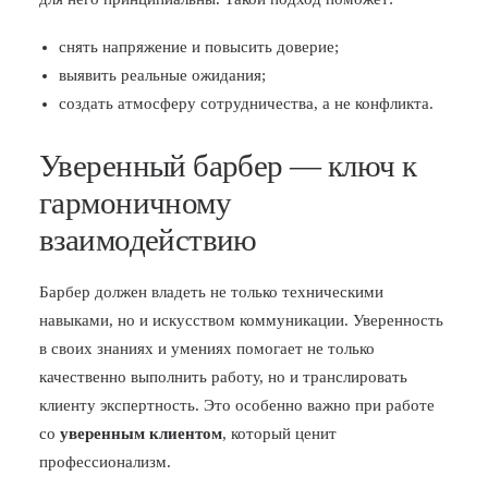
снять напряжение и повысить доверие;
выявить реальные ожидания;
создать атмосферу сотрудничества, а не конфликта.
Уверенный барбер — ключ к
гармоничному
взаимодействию
Барбер должен владеть не только техническими
навыками, но и искусством коммуникации. Уверенность
в своих знаниях и умениях помогает не только
качественно выполнить работу, но и транслировать
клиенту экспертность. Это особенно важно при работе
со
уверенным клиентом
, который ценит
профессионализм.