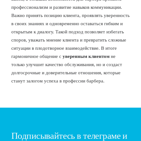
профессионализм и развитие навыков коммуникации.
Важно принять позицию клиента, проявлять уверенность
в своих знаниях и одновременно оставаться гибким и
открытым к диалогу. Такой подход позволяет избегать
споров, уважать мнение клиента и превратить сложные
ситуации в плодотворное взаимодействие. В итоге
гармоничное общение с
уверенным клиентом
не
только улучшит качество обслуживания, но и создаст
долгосрочные и доверительные отношения, которые
станут залогом успеха в профессии барбера.
Подписывайтесь в телеграме и