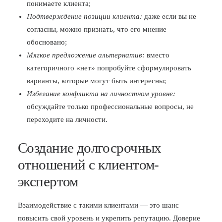
понимаете клиента;
Подтверждение позиции клиента:
даже если вы не
согласны, можно признать, что его мнение
обосновано;
Мягкое предложение альтернатив:
вместо
категоричного «нет» попробуйте сформулировать
варианты, которые могут быть интересны;
Избегание конфликта на личностном уровне:
обсуждайте только профессиональные вопросы, не
переходите на личности.
Создание долгосрочных
отношений с клиентом-
экспертом
Взаимодействие с такими клиентами — это шанс
повысить свой уровень и укрепить репутацию. Доверие