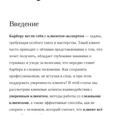
Введение
Барберу вести себя с клиентом-экспертом
— задача,
требующая особого такта и мастерства. Такой клиент
часто приходит с чёткими представлениями о том, что
хочет получить, обладает глубокими знаниями о
стрижках и уходе за волосами, что нередко ставит
барбера в сложное положение. Как сохранить
профессионализм, не вступая в спор, и при этом
поддержать уверенность клиента? В этой статье мы
рассмотрим ключевые аспекты взаимодействия с
уверенным клиентом
, методы работы со
сложными
клиентами
, а также эффективные способы, как не
спорить с человеком, который считает, что
клиент всё