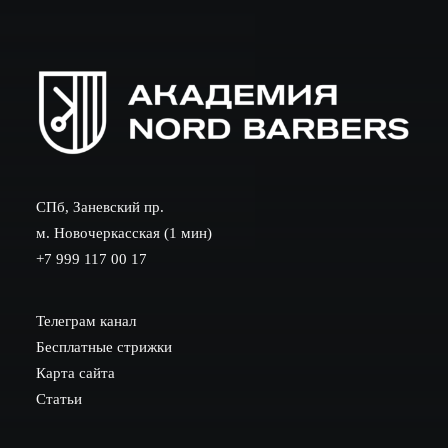
СПб, Заневский пр.
м. Новочеркасская (1 мин)
+7 999 117 00 17
Телеграм канал
Бесплатные стрижки
Карта сайта
Статьи