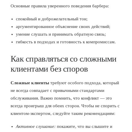
Основные правила уверенного поведения барбера:
спокойный и доброжелательный тон;
аргументированное объяснение своих действий;
умение слушать и принимать обратную связь;
гибкость в подходах и готовность к компромиссам.
Как справляться со сложными
клиентами без споров
Сложные клиенты
требуют особого подхода, который
не всегда совпадает с привычными стандартами
обслуживания. Важно помнить, что конфликт — это
всегда проигрыш для обеих сторон. Чтобы не спорить с
клиентом-экспертом, следуйте таким рекомендациям:
Активное слушание:
покажите, что вы слышите и