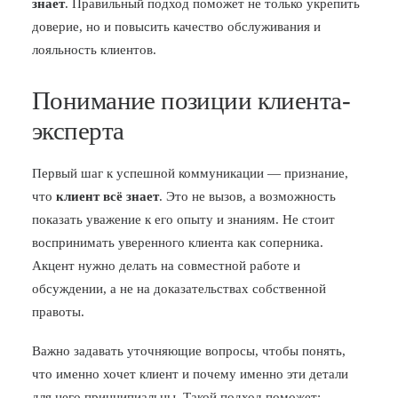
знает
. Правильный подход поможет не только укрепить
доверие, но и повысить качество обслуживания и
лояльность клиентов.
Понимание позиции клиента-
эксперта
Первый шаг к успешной коммуникации — признание,
что
клиент всё знает
. Это не вызов, а возможность
показать уважение к его опыту и знаниям. Не стоит
воспринимать уверенного клиента как соперника.
Акцент нужно делать на совместной работе и
обсуждении, а не на доказательствах собственной
правоты.
Важно задавать уточняющие вопросы, чтобы понять,
что именно хочет клиент и почему именно эти детали
для него принципиальны. Такой подход поможет: