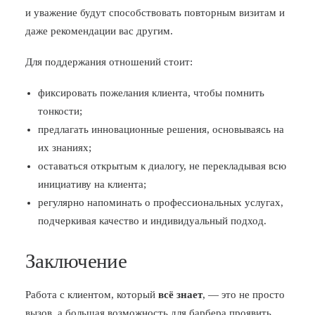
и уважение будут способствовать повторным визитам и
даже рекомендации вас другим.
Для поддержания отношений стоит:
фиксировать пожелания клиента, чтобы помнить
тонкости;
предлагать инновационные решения, основываясь на
их знаниях;
оставаться открытым к диалогу, не перекладывая всю
инициативу на клиента;
регулярно напоминать о профессиональных услугах,
подчеркивая качество и индивидуальный подход.
Заключение
Работа с клиентом, который
всё знает
, — это не просто
вызов, а большая возможность для барбера проявить