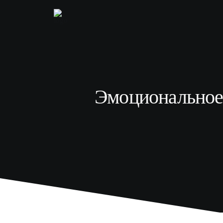
Эмоциональное 