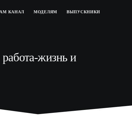
РАМ КАНАЛ
МОДЕЛЯМ
ВЫПУСКНИКИ
 работа-жизнь и