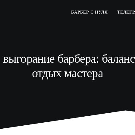
БАРБЕР С НУЛЯ
ТЕЛЕГ
выгорание барбера: баланс
отдых мастера